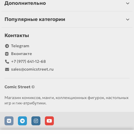
Дополнительно
Популярные категории
Контакты
Telegram
Вконтакте
+7 (977) 641-12-68
sales@comicstreet.ru
Comic Street ©
Магазин комиксов, манги, коллекционных фигурок, настольных
игр и гик-атрибутики.