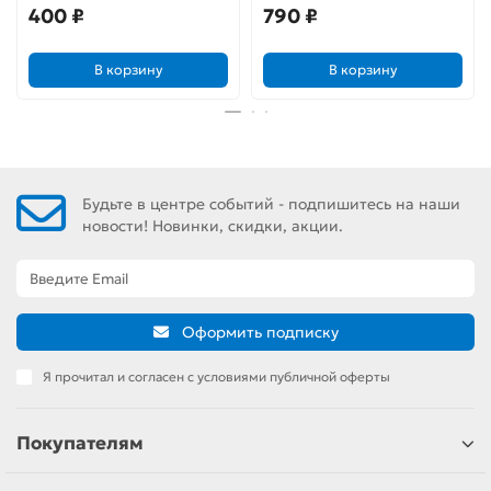
400 ₽
790 ₽
В корзину
В корзину
Будьте в центре событий - подпишитесь на наши
новости! Новинки, скидки, акции.
Оформить подписку
Я прочитал и согласен с условиями публичной оферты
Покупателям