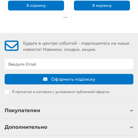
В корзину
В корзину
Будьте в центре событий - подпишитесь на наши
новости! Новинки, скидки, акции.
Оформить подписку
Я прочитал и согласен с условиями публичной оферты
Покупателям
Дополнительно