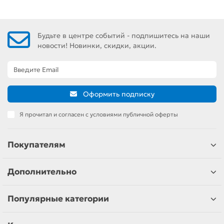
Будьте в центре событий - подпишитесь на наши
новости! Новинки, скидки, акции.
Оформить подписку
Я прочитал и согласен с условиями публичной оферты
Покупателям
Дополнительно
Популярные категории