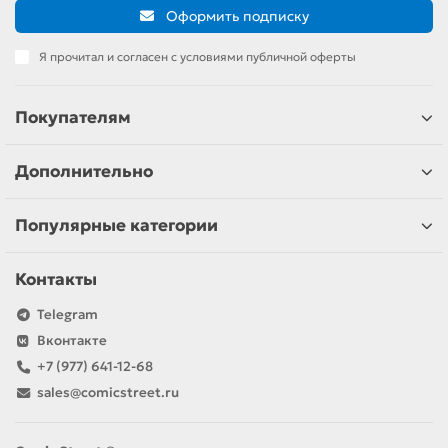
Оформить подписку
Я прочитал и согласен с условиями публичной оферты
Покупателям
Дополнительно
Популярные категории
Контакты
Telegram
Вконтакте
+7 (977) 641-12-68
sales@comicstreet.ru