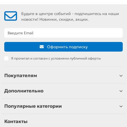
Будьте в центре событий - подпишитесь на наши
новости! Новинки, скидки, акции.
Оформить подписку
Я прочитал и согласен с условиями публичной оферты
Покупателям
Дополнительно
Популярные категории
Контакты