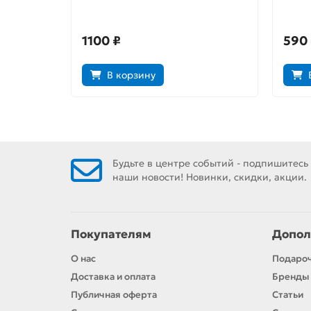
Книга 1
1100 ₽
590
В корзину
Будьте в центре событий - подпишитесь
наши новости! Новинки, скидки, акции.
Покупателям
Допол
О нас
Подаро
Доставка и оплата
Бренды
Публичная оферта
Статьи