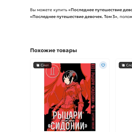
Вы можете купить
«Последнее путешествие дево
«Последнее путешествие девочек. Том 3»
, поло
Похожие товары
Слот
Сл