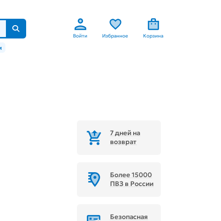
Войти
Избранное
Корзина
м
7 дней на
возврат
Более 15000
ПВЗ в России
Безопасная