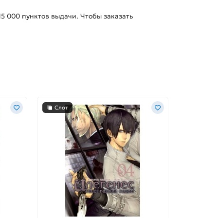
15 000
пунктов выдачи. Чтобы заказать
Слот
Слот