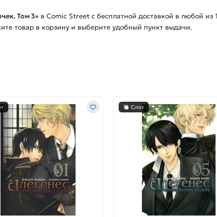
чек. Том 3»
в Comic Street с бесплатной доставкой в любой из
жите товар в корзину и выберите удобный пункт выдачи.
от
Слот