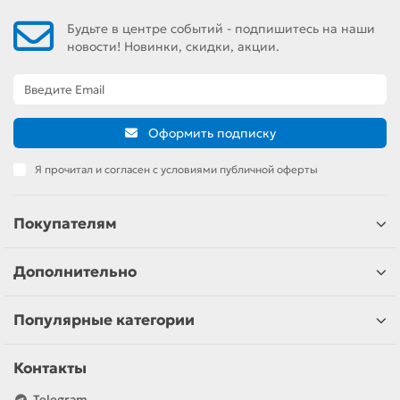
Будьте в центре событий - подпишитесь на наши
новости! Новинки, скидки, акции.
Оформить подписку
Я прочитал и согласен с условиями публичной оферты
Покупателям
Дополнительно
Популярные категории
Контакты
Telegram