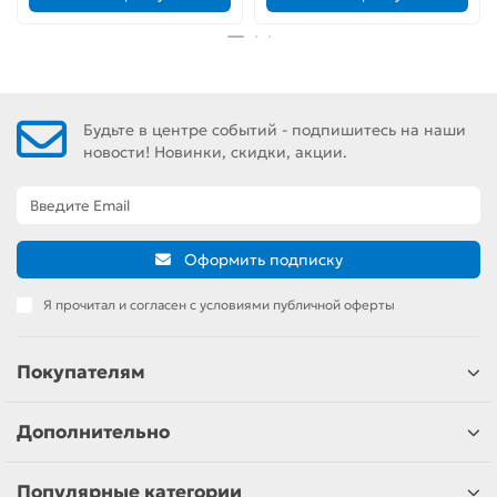
Будьте в центре событий - подпишитесь на наши
новости! Новинки, скидки, акции.
Оформить подписку
Я прочитал и согласен с условиями публичной оферты
Покупателям
Дополнительно
Популярные категории