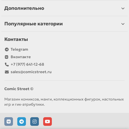
Дополнительно
Популярные категории
Контакты
Telegram
Вконтакте
+7 (977) 641-12-68
sales@comicstreet.ru
Comic Street ©
Магазин комиксов, манги, коллекционных фигурок, настольных
игр и гик-атрибутики.