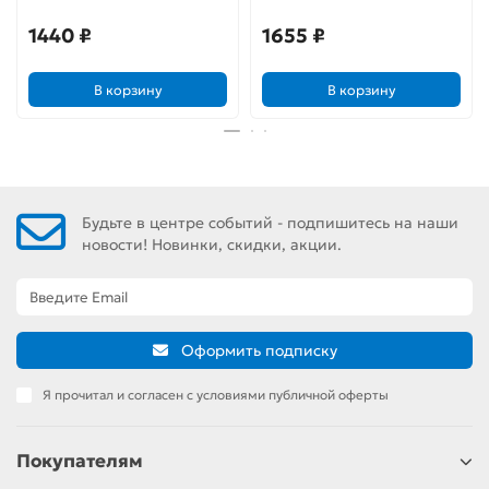
1440 ₽
1655 ₽
В корзину
В корзину
Будьте в центре событий - подпишитесь на наши
новости! Новинки, скидки, акции.
Оформить подписку
Я прочитал и согласен с условиями публичной оферты
Покупателям