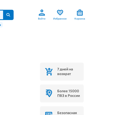
Войти
Избранное
Корзина
м
7 дней на
возврат
Более 15000
ПВЗ в России
Безопасная