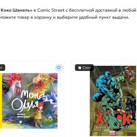
 Коко Шанель»
в Comic Street с бесплатной доставкой в любой
оложите товар в корзину и выберите удобный пункт выдачи.
от
Слот