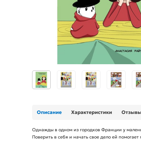
Описание
Характеристики
Отзыв
Однажды в одном из городков Франции у маленьк
Поверить в себя и начать свое дело ей помогае