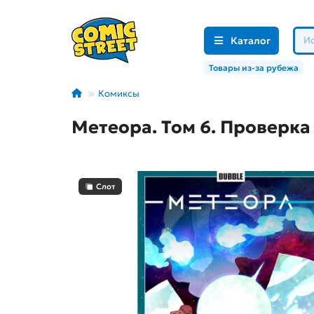
Каталог
Товары из-за рубежа
Комиксы
Метеора. Том 6. Проверка
Слот