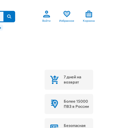
Войти
Избранное
Корзина
м
7 дней на
возврат
Более 15000
ПВЗ в России
Безопасная