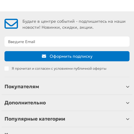
Будьте в центре событий - подпишитесь на наши
новости! Новинки, скидки, акции.
Оформить подписку
Я прочитал и согласен с условиями публичной оферты
Покупателям
Дополнительно
Популярные категории