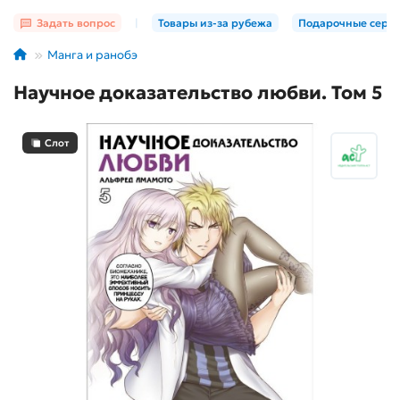
Задать вопрос
|
Товары из-за рубежа
Подарочные серт
Манга и ранобэ
Научное доказательство любви. Том 5
Слот