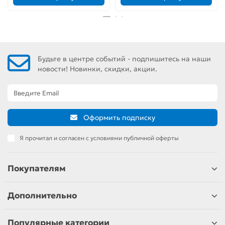
Будьте в центре событий - подпишитесь на наши
новости! Новинки, скидки, акции.
Оформить подписку
Я прочитал и согласен с условиями публичной оферты
Покупателям
Дополнительно
Популярные категории